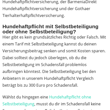
Hundehaftpflichtversicherung, der BarmeniaDirekt
Hundehaftpflichtversicherung und der Gothaer
Tierhalterhaftpflichtversicherung.
Hundehaftpflicht mit Selbstbeteiligung
oder ohne Selbstbeteiligung?
Hier gibt es kein grundsätzliches Richtig oder Falsch. Mit
einem Tarif mit Selbstbeteiligung kannst du deinen
Versicherungsbeitrag senken und somit Kosten sparen.
Dabei solltest du jedoch überlegen, ob du die
Selbstbeteiligung im Schadensfall problemlos
aufbringen könntest. Die Selbstbeteiligung bei den
Anbietern in unserem Hundehaftpflicht Vergleich
beträgt bis zu 300 Euro pro Schadensfall.
Wählst du hingegen eine
Hundehaftpflicht ohne
Selbstbeteiligung
, musst du dir im Schadensfall keine