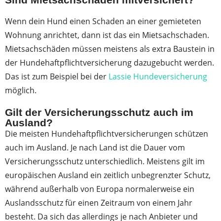
Wenn dein Hund einen Schaden an einer gemieteten
Wohnung anrichtet, dann ist das ein Mietsachschaden.
Mietsachschäden müssen meistens als extra Baustein in
der Hundehaftpflichtversicherung dazugebucht werden.
Das ist zum Beispiel bei der
Lassie Hundeversicherung
möglich.
Gilt der Versicherungsschutz auch im
Ausland?
Die meisten Hundehaftpflichtversicherungen schützen
auch im Ausland. Je nach Land ist die Dauer vom
Versicherungsschutz unterschiedlich. Meistens gilt im
europäischen Ausland ein zeitlich unbegrenzter Schutz,
während außerhalb von Europa normalerweise ein
Auslandsschutz für einen Zeitraum von einem Jahr
besteht. Da sich das allerdings je nach Anbieter und