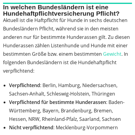
In welchen Bundesländern ist eine
Hundehaftpflichtversicherung Pflicht?
Aktuell ist die Haftpflicht für Hunde in sechs deutschen
Bundesländern Pflicht, während sie in den meisten
anderen nur für bestimmte Hunderassen gilt. Zu diesen
Hunderassen zählen Listenhunde und Hunde mit einer
bestimmten Größe bzw. einem bestimmten
Gewicht
. In
folgenden Bundesländern ist die Hundehaftpflicht
verpflichtend:
Verpflichtend
: Berlin, Hamburg, Niedersachsen,
Sachsen-Anhalt, Schleswig-Holstein, Thüringen
Verpflichtend für bestimmte Hunderassen
: Baden-
Württemberg, Bayern, Brandenburg, Bremen,
Hessen, NRW, Rheinland-Pfalz, Saarland, Sachsen
Nicht verpflichtend
: Mecklenburg-Vorpommern