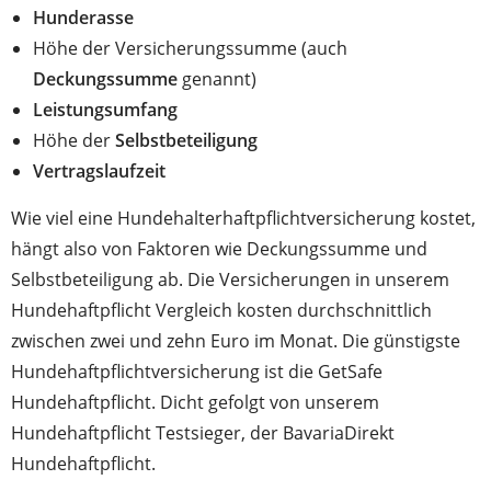
Hunderasse
Höhe der Versicherungssumme (auch
Deckungssumme
genannt)
Leistungsumfang
Höhe der
Selbstbeteiligung
Vertragslaufzeit
Wie viel eine Hundehalterhaftpflichtversicherung kostet,
hängt also von Faktoren wie Deckungssumme und
Selbstbeteiligung ab. Die Versicherungen in unserem
Hundehaftpflicht Vergleich kosten durchschnittlich
zwischen zwei und zehn Euro im Monat. Die günstigste
Hundehaftpflichtversicherung ist die GetSafe
Hundehaftpflicht. Dicht gefolgt von unserem
Hundehaftpflicht Testsieger, der BavariaDirekt
Hundehaftpflicht.