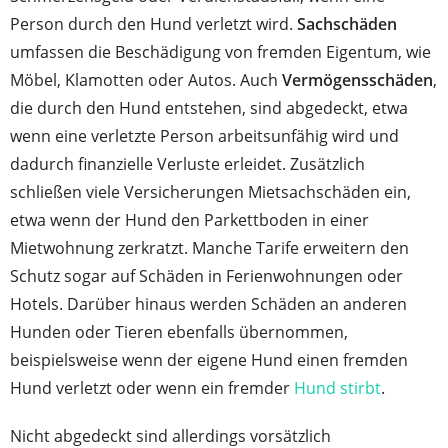
Person durch den Hund verletzt wird.
Sachschäden
umfassen die Beschädigung von fremden Eigentum, wie
Möbel, Klamotten oder Autos. Auch
Vermögensschäden
,
die durch den Hund entstehen, sind abgedeckt, etwa
wenn eine verletzte Person arbeitsunfähig wird und
dadurch finanzielle Verluste erleidet. Zusätzlich
schließen viele Versicherungen Mietsachschäden ein,
etwa wenn der Hund den Parkettboden in einer
Mietwohnung zerkratzt. Manche Tarife erweitern den
Schutz sogar auf Schäden in Ferienwohnungen oder
Hotels. Darüber hinaus werden Schäden an anderen
Hunden oder Tieren ebenfalls übernommen,
beispielsweise wenn der eigene Hund einen fremden
Hund verletzt oder wenn ein fremder
Hund stirbt
.
Nicht abgedeckt sind allerdings vorsätzlich