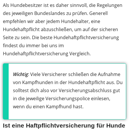
Als Hundebesitzer ist es daher sinnvoll, die Regelungen
des jeweiligen Bundeslandes zu prüfen. Generell
empfehlen wir aber jedem Hundehalter, eine
Hundehaftpflicht abzuschließen, um auf der sicheren
Seite zu sein. Die beste Hundehaftpflichtversicherung
findest du immer bei uns im
Hundehaftpflichtversicherung Vergleich.
Wichtig
: Viele Versicherer schließen die Aufnahme
von Kampfhunden in der Hundehaftpflicht aus. Du
solltest dich also vor Versicherungsabschluss gut
in die jeweilige Versicherungspolice einlesen,
wenn du einen Kampfhund hast.
Ist eine Haftpflichtversicherung für Hunde