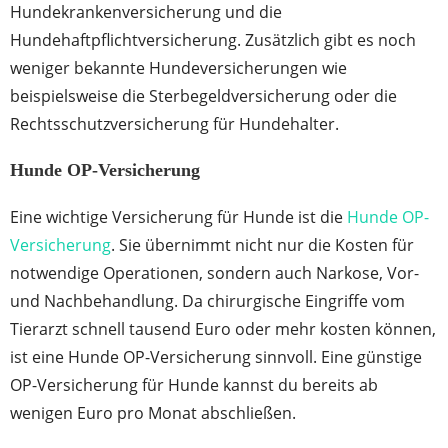
Hundekrankenversicherung und die
Hundehaftpflichtversicherung. Zusätzlich gibt es noch
weniger bekannte Hundeversicherungen wie
beispielsweise die Sterbegeldversicherung oder die
Rechtsschutzversicherung für Hundehalter.
Hunde OP-Versicherung
Eine wichtige Versicherung für Hunde ist die
Hunde OP-
Versicherung
. Sie übernimmt nicht nur die Kosten für
notwendige Operationen, sondern auch Narkose, Vor-
und Nachbehandlung. Da chirurgische Eingriffe vom
Tierarzt schnell tausend Euro oder mehr kosten können,
ist eine Hunde OP-Versicherung sinnvoll. Eine günstige
OP-Versicherung für Hunde kannst du bereits ab
wenigen Euro pro Monat abschließen.