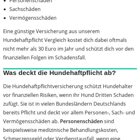
Personenschäden
Sachschäden
Vermögensschäden
Eine günstige Versicherung aus unserem
Hundehaftpflicht Vergleich kostet dich dabei oftmals
nicht mehr als 30 Euro im Jahr und schützt dich vor den
finanziellen Folgen im Schadensfall.
Was deckt die Hundehaftpflicht ab?
Die Hundehaftpflichtversicherung schützt Hundehalter
vor finanziellen Risiken, wenn ihr Hund Dritten Schaden
zufügt. Sie ist in vielen Bundesländern Deutschlands
bereits Pflicht und deckt vor allem Personen-, Sach- und
Vermögensschäden ab.
Personenschäden
sind
beispielsweise medizinische Behandlungskosten,
Schmerzensgeld oder Verdienstausfall, wenn eine