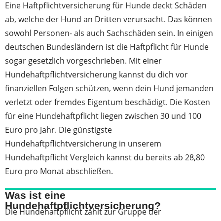
Eine Haftpflichtversicherung für Hunde deckt Schäden
ab, welche der Hund an Dritten verursacht. Das können
sowohl Personen- als auch Sachschäden sein. In einigen
deutschen Bundesländern ist die Haftpflicht für Hunde
sogar gesetzlich vorgeschrieben. Mit einer
Hundehaftpflichtversicherung kannst du dich vor
finanziellen Folgen schützen, wenn dein Hund jemanden
verletzt oder fremdes Eigentum beschädigt. Die Kosten
für eine Hundehaftpflicht liegen zwischen 30 und 100
Euro pro Jahr. Die günstigste
Hundehaftpflichtversicherung in unserem
Hundehaftpflicht Vergleich kannst du bereits ab 28,80
Euro pro Monat abschließen.
Was ist eine
Hundehaftpflichtversicherung?
Die Hundehaftpflicht zählt zur Gruppe der