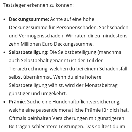
Testsieger erkennen zu können:
Deckungssumme
: Achte auf eine hohe
Deckungssumme für Personenschäden, Sachschäden
und Vermögensschäden. Wir raten dir zu mindestens
zehn Millionen Euro Deckungssumme.
Selbstbeteiligung
: Die Selbstbeteiligung (manchmal
auch Selbstbehalt genannt) ist der Teil der
Tierarztrechnung, welchen du bei einem Schadensfall
selbst übernimmst. Wenn du eine höhere
Selbstbeteiligung wählst, wird der Monatsbeitrag
günstiger und umgekehrt.
Prämie
: Suche eine Hundehaftpflichtversicherung,
welche eine passende monatliche Prämie für dich hat.
Oftmals beinhalten Versicherungen mit günstigeren
Beiträgen schlechtere Leistungen. Das solltest du im