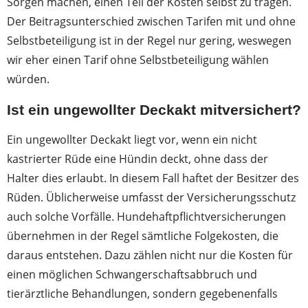
Sorgen machen, einen Teil der Kosten selbst zu tragen.
Der Beitragsunterschied zwischen Tarifen mit und ohne
Selbstbeteiligung ist in der Regel nur gering, weswegen
wir eher einen Tarif ohne Selbstbeteiligung wählen
würden.
Ist ein ungewollter Deckakt mitversichert?
Ein ungewollter Deckakt liegt vor, wenn ein nicht
kastrierter Rüde eine Hündin deckt, ohne dass der
Halter dies erlaubt. In diesem Fall haftet der Besitzer des
Rüden. Üblicherweise umfasst der Versicherungsschutz
auch solche Vorfälle. Hundehaftpflichtversicherungen
übernehmen in der Regel sämtliche Folgekosten, die
daraus entstehen. Dazu zählen nicht nur die Kosten für
einen möglichen Schwangerschaftsabbruch und
tierärztliche Behandlungen, sondern gegebenenfalls