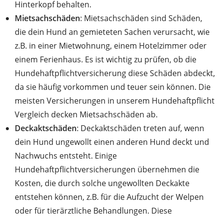
Hinterkopf behalten.
Mietsachschäden
: Mietsachschäden sind Schäden,
die dein Hund an gemieteten Sachen verursacht, wie
z.B. in einer Mietwohnung, einem Hotelzimmer oder
einem Ferienhaus. Es ist wichtig zu prüfen, ob die
Hundehaftpflichtversicherung diese Schäden abdeckt,
da sie häufig vorkommen und teuer sein können. Die
meisten Versicherungen in unserem Hundehaftpflicht
Vergleich decken Mietsachschäden ab.
Deckaktschäden
: Deckaktschäden treten auf, wenn
dein Hund ungewollt einen anderen Hund deckt und
Nachwuchs entsteht. Einige
Hundehaftpflichtversicherungen übernehmen die
Kosten, die durch solche ungewollten Deckakte
entstehen können, z.B. für die Aufzucht der Welpen
oder für tierärztliche Behandlungen. Diese