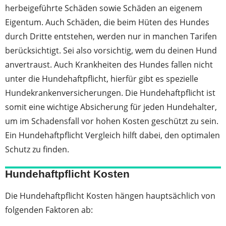
herbeigeführte Schäden sowie Schäden an eigenem
Eigentum. Auch Schäden, die beim Hüten des Hundes
durch Dritte entstehen, werden nur in manchen Tarifen
berücksichtigt. Sei also vorsichtig, wem du deinen Hund
anvertraust. Auch Krankheiten des Hundes fallen nicht
unter die Hundehaftpflicht, hierfür gibt es spezielle
Hundekrankenversicherungen. Die Hundehaftpflicht ist
somit eine wichtige Absicherung für jeden Hundehalter,
um im Schadensfall vor hohen Kosten geschützt zu sein.
Ein Hundehaftpflicht Vergleich hilft dabei, den optimalen
Schutz zu finden.
Hundehaftpflicht Kosten
Die Hundehaftpflicht Kosten hängen hauptsächlich von
folgenden Faktoren ab: