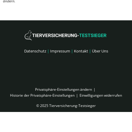
ändern.
Datenschutz
|
Impressum
|
Kontakt
|
Über Uns
Privatsphäre-Einstellungen ändern
Historie der Privatsphäre-Einstellungen
Einwilligungen widerrufen
© 2025 Tierversicherung-Testsieger