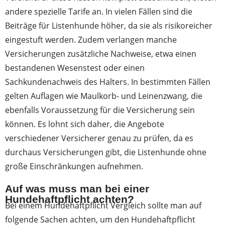
andere spezielle Tarife an. In vielen Fällen sind die
Beiträge für Listenhunde höher, da sie als risikoreicher
eingestuft werden. Zudem verlangen manche
Versicherungen zusätzliche Nachweise, etwa einen
bestandenen Wesenstest oder einen
Sachkundenachweis des Halters. In bestimmten Fällen
gelten Auflagen wie Maulkorb- und Leinenzwang, die
ebenfalls Voraussetzung für die Versicherung sein
können. Es lohnt sich daher, die Angebote
verschiedener Versicherer genau zu prüfen, da es
durchaus Versicherungen gibt, die Listenhunde ohne
große Einschränkungen aufnehmen.
Auf was muss man bei einer
Hundehaftpflicht achten?
Bei einem Hundehaftpflicht Vergleich sollte man auf
folgende Sachen achten, um den Hundehaftpflicht