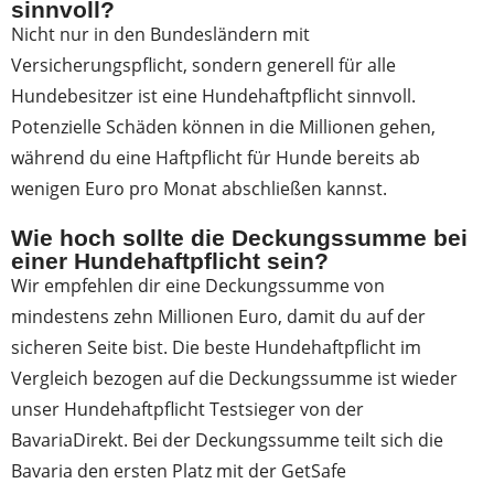
sinnvoll?
Nicht nur in den Bundesländern mit
Versicherungspflicht, sondern generell für alle
Hundebesitzer ist eine Hundehaftpflicht sinnvoll.
Potenzielle Schäden können in die Millionen gehen,
während du eine Haftpflicht für Hunde bereits ab
wenigen Euro pro Monat abschließen kannst.
Wie hoch sollte die Deckungssumme bei
einer Hundehaftpflicht sein?
Wir empfehlen dir eine Deckungssumme von
mindestens zehn Millionen Euro, damit du auf der
sicheren Seite bist. Die beste Hundehaftpflicht im
Vergleich bezogen auf die Deckungssumme ist wieder
unser Hundehaftpflicht Testsieger von der
BavariaDirekt. Bei der Deckungssumme teilt sich die
Bavaria den ersten Platz mit der GetSafe