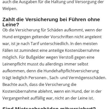
auch die Ausgaben für die Haltung und Versorgung der
Welpen.
Zahlt die Versicherung bei Führen ohne
Leine?
Ob die Versicherung für Schäden aufkommt, wenn der
Hund entgegen geltender Vorschriften nicht angeleint
war, ist je nach Tarif unterschiedlich. In den meisten
Fällen ist zumindest eine anteilige Kostenübernahme
möglich. Für Bußgelder wegen Verstoß gegen eine
Leinenpflicht musst du allerdings immer selbst
aufkommen, denn die Hundehaftpflichtversicherung
trägt lediglich Personen-, Sach- und Vermögensschäden.
Beachte auch, dass die Versicherung die
Kostenübernahme ablehnt, wenn ein Hund, der in der
Vergangenheit auffällig war, nicht an der Leine ist.
Sind Mietsachschäden mitversichert?