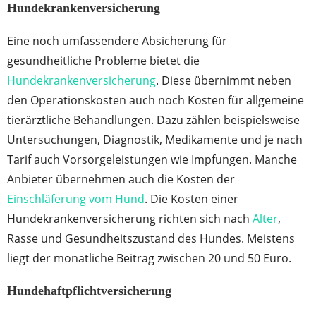
Hundekrankenversicherung
Eine noch umfassendere Absicherung für
gesundheitliche Probleme bietet die
Hundekrankenversicherung
. Diese übernimmt neben
den Operationskosten auch noch Kosten für allgemeine
tierärztliche Behandlungen. Dazu zählen beispielsweise
Untersuchungen, Diagnostik, Medikamente und je nach
Tarif auch Vorsorgeleistungen wie Impfungen. Manche
Anbieter übernehmen auch die Kosten der
Einschläferung vom Hund
. Die Kosten einer
Hundekrankenversicherung richten sich nach
Alter
,
Rasse und Gesundheitszustand des Hundes. Meistens
liegt der monatliche Beitrag zwischen 20 und 50 Euro.
Hundehaftpflichtversicherung