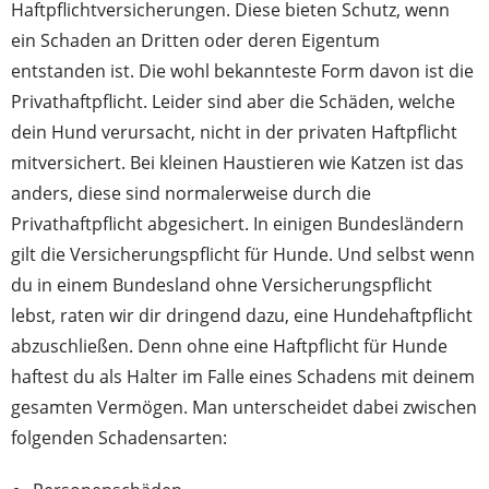
Haftpflichtversicherungen. Diese bieten Schutz, wenn
ein Schaden an Dritten oder deren Eigentum
entstanden ist. Die wohl bekannteste Form davon ist die
Privathaftpflicht. Leider sind aber die Schäden, welche
dein Hund verursacht, nicht in der privaten Haftpflicht
mitversichert. Bei kleinen Haustieren wie Katzen ist das
anders, diese sind normalerweise durch die
Privathaftpflicht abgesichert. In einigen Bundesländern
gilt die Versicherungspflicht für Hunde. Und selbst wenn
du in einem Bundesland ohne Versicherungspflicht
lebst, raten wir dir dringend dazu, eine Hundehaftpflicht
abzuschließen. Denn ohne eine Haftpflicht für Hunde
haftest du als Halter im Falle eines Schadens mit deinem
gesamten Vermögen. Man unterscheidet dabei zwischen
folgenden Schadensarten: