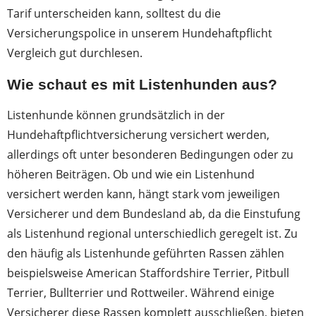
Tarif unterscheiden kann, solltest du die
Versicherungspolice in unserem Hundehaftpflicht
Vergleich gut durchlesen.
Wie schaut es mit Listenhunden aus?
Listenhunde können grundsätzlich in der
Hundehaftpflichtversicherung versichert werden,
allerdings oft unter besonderen Bedingungen oder zu
höheren Beiträgen. Ob und wie ein Listenhund
versichert werden kann, hängt stark vom jeweiligen
Versicherer und dem Bundesland ab, da die Einstufung
als Listenhund regional unterschiedlich geregelt ist. Zu
den häufig als Listenhunde geführten Rassen zählen
beispielsweise American Staffordshire Terrier, Pitbull
Terrier, Bullterrier und Rottweiler. Während einige
Versicherer diese Rassen komplett ausschließen, bieten