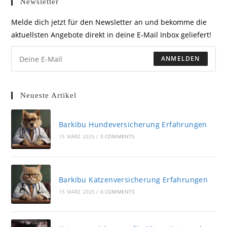
Newsletter
Melde dich jetzt für den Newsletter an und bekomme die
aktuellsten Angebote direkt in deine E-Mail Inbox geliefert!
ANMELDEN
Neueste Artikel
Barkibu Hundeversicherung Erfahrungen
15 MÄRZ 2025
/
0 COMMENTS
Barkibu Katzenversicherung Erfahrungen
15 MÄRZ 2025
/
0 COMMENTS