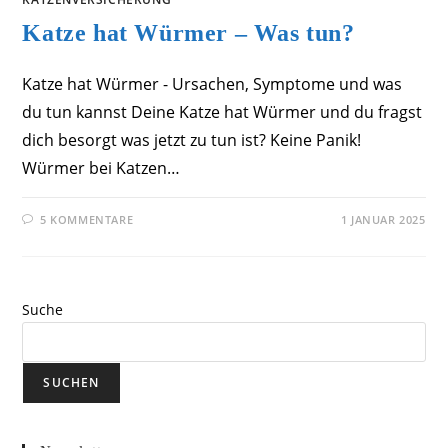
Katze hat Würmer – Was tun?
Katze hat Würmer - Ursachen, Symptome und was
du tun kannst Deine Katze hat Würmer und du fragst
dich besorgt was jetzt zu tun ist? Keine Panik!
Würmer bei Katzen…
5 KOMMENTARE
1 JANUAR 2025
Suche
SUCHEN