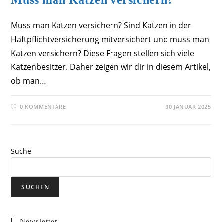
Muss man Katzen versichern? Sind Katzen in der
Haftpflichtversicherung mitversichert und muss man
Katzen versichern? Diese Fragen stellen sich viele
Katzenbesitzer. Daher zeigen wir dir in diesem Artikel,
ob man…
0 KOMMENTARE
30 JANUAR 2025
Suche
SUCHEN
Newsletter