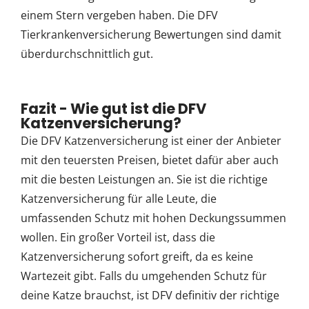
einem Stern vergeben haben. Die DFV
Tierkrankenversicherung Bewertungen sind damit
überdurchschnittlich gut.
Fazit - Wie gut ist die DFV
Katzenversicherung?
Die DFV Katzenversicherung ist einer der Anbieter
mit den teuersten Preisen, bietet dafür aber auch
mit die besten Leistungen an. Sie ist die richtige
Katzenversicherung für alle Leute, die
umfassenden Schutz mit hohen Deckungssummen
wollen. Ein großer Vorteil ist, dass die
Katzenversicherung sofort greift, da es keine
Wartezeit gibt. Falls du umgehenden Schutz für
deine Katze brauchst, ist DFV definitiv der richtige