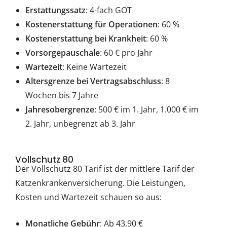
Erstattungssatz
: 4-fach GOT
Kostenerstattung für Operationen
: 60 %
Kostenerstattung bei Krankheit
: 60 %
Vorsorgepauschale
: 60 € pro Jahr
Wartezeit
: Keine Wartezeit
Altersgrenze bei Vertragsabschluss
: 8
Wochen bis 7 Jahre
Jahresobergrenze
: 500 € im 1. Jahr, 1.000 € im
2. Jahr, unbegrenzt ab 3. Jahr
Vollschutz 80
Der Vollschutz 80 Tarif ist der mittlere Tarif der
Katzenkrankenversicherung. Die Leistungen,
Kosten und Wartezeit schauen so aus:
Monatliche Gebühr
: Ab 43,90 €