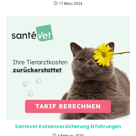
17 März 2024
Santevet Katzenversicherung Erfahrungen
4 Februar 2024