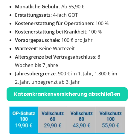
Monatliche Gebühr
: Ab 55,90 €
Erstattungssatz
: 4-fach GOT
Kostenerstattung für Operationen
: 100 %
Kostenerstattung bei Krankheit
: 100 %
Vorsorgepauschale
: 100 € pro Jahr
Wartezeit
: Keine Wartezeit
Altersgrenze bei Vertragsabschluss
: 8
Wochen bis 7 Jahre
Jahresobergrenze
: 900 € im 1. Jahr, 1.800 € im
2. Jahr, unbegrenzt ab 3. Jahr
Katzenkrankenversicherung abschließen