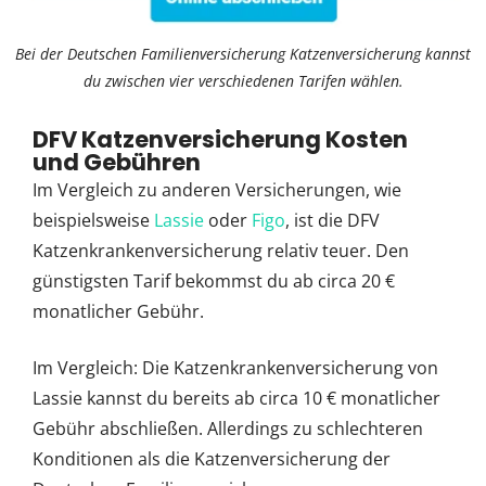
Bei der Deutschen Familienversicherung Katzenversicherung kannst
du zwischen vier verschiedenen Tarifen wählen.
DFV Katzenversicherung Kosten
und Gebühren
Im Vergleich zu anderen Versicherungen, wie
beispielsweise
Lassie
oder
Figo
, ist die DFV
Katzenkrankenversicherung relativ teuer. Den
günstigsten Tarif bekommst du ab circa 20 €
monatlicher Gebühr.
Im Vergleich: Die Katzenkrankenversicherung von
Lassie kannst du bereits ab circa 10 € monatlicher
Gebühr abschließen. Allerdings zu schlechteren
Konditionen als die Katzenversicherung der