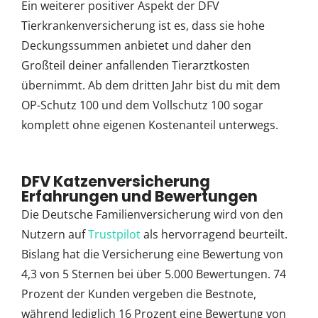
Ein weiterer positiver Aspekt der DFV
Tierkrankenversicherung ist es, dass sie hohe
Deckungssummen anbietet und daher den
Großteil deiner anfallenden Tierarztkosten
übernimmt. Ab dem dritten Jahr bist du mit dem
OP-Schutz 100 und dem Vollschutz 100 sogar
komplett ohne eigenen Kostenanteil unterwegs.
DFV Katzenversicherung
Erfahrungen und Bewertungen
Die Deutsche Familienversicherung wird von den
Nutzern auf
Trustpilot
als hervorragend beurteilt.
Bislang hat die Versicherung eine Bewertung von
4,3 von 5 Sternen bei über 5.000 Bewertungen. 74
Prozent der Kunden vergeben die Bestnote,
während lediglich 16 Prozent eine Bewertung von