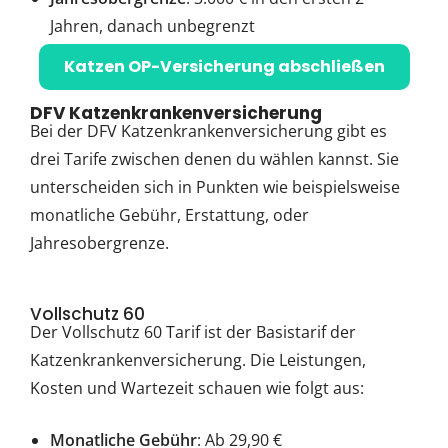
Jahren, danach unbegrenzt
Katzen OP-Versicherung abschließen
DFV Katzenkrankenversicherung
Bei der DFV Katzenkrankenversicherung gibt es
drei Tarife zwischen denen du wählen kannst. Sie
unterscheiden sich in Punkten wie beispielsweise
monatliche Gebühr, Erstattung, oder
Jahresobergrenze.
Vollschutz 60
Der Vollschutz 60 Tarif ist der Basistarif der
Katzenkrankenversicherung. Die Leistungen,
Kosten und Wartezeit schauen wie folgt aus:
Monatliche Gebühr
: Ab 29,90 €