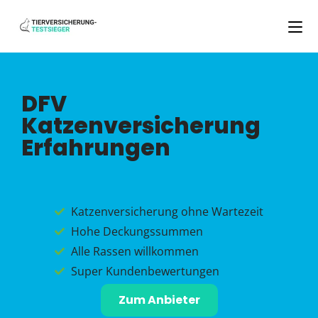
DFV
Katzenversicherung
Erfahrungen
Katzenversicherung ohne Wartezeit
Hohe Deckungssummen
Alle Rassen willkommen
Super Kundenbewertungen
Zum Anbieter