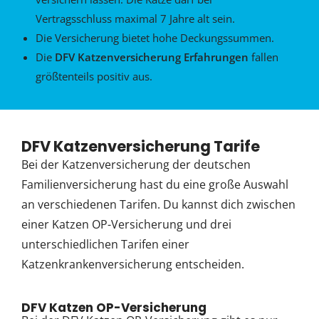
Vertragsschluss maximal 7 Jahre alt sein.
Die Versicherung bietet hohe Deckungssummen.
Die
DFV Katzenversicherung Erfahrungen
fallen
größtenteils positiv aus.
DFV Katzenversicherung Tarife
Bei der Katzenversicherung der deutschen
Familienversicherung hast du eine große Auswahl
an verschiedenen Tarifen. Du kannst dich zwischen
einer Katzen OP-Versicherung und drei
unterschiedlichen Tarifen einer
Katzenkrankenversicherung entscheiden.
DFV Katzen OP-Versicherung