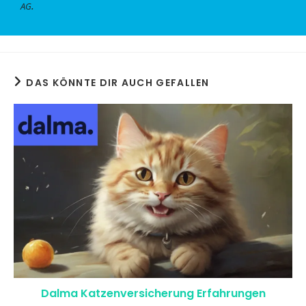
.
AG
DAS KÖNNTE DIR AUCH GEFALLEN
Dalma Katzenversicherung Erfahrungen