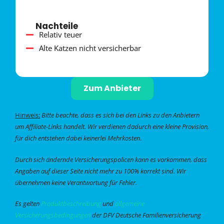
Nachteile
Relativ teuer
Alte Katzen nicht versicherbar
Zum Anbieter
Hinweis:
Bitte beachte, dass es sich bei den Links zu den Anbietern
um Affiliate-Links handelt. Wir verdienen dadurch eine kleine Provision,
für dich entstehen dabei keinerlei Mehrkosten
.
Durch sich ändernde Versicherungspolicen kann es vorkommen, dass
Angaben auf dieser Seite nicht mehr zu 100% korrekt sind. Wir
übernehmen keine Verantwortung für Fehler.
Es gelten
Produktbeschreibung
und
allgemeine
Versicherungsbedingungen
der DFV Deutsche Familienversicherung