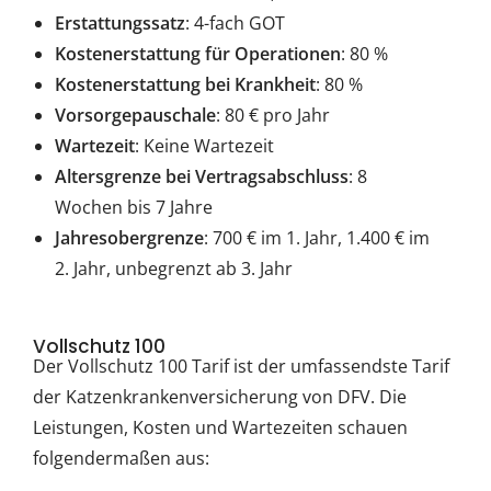
Erstattungssatz
: 4-fach GOT
Kostenerstattung für Operationen
: 80 %
Kostenerstattung bei Krankheit
: 80 %
Vorsorgepauschale
: 80 € pro Jahr
Wartezeit
: Keine Wartezeit
Altersgrenze bei Vertragsabschluss
: 8
Wochen bis 7 Jahre
Jahresobergrenze
: 700 € im 1. Jahr, 1.400 € im
2. Jahr, unbegrenzt ab 3. Jahr
Vollschutz 100
Der Vollschutz 100 Tarif ist der umfassendste Tarif
der Katzenkrankenversicherung von DFV. Die
Leistungen, Kosten und Wartezeiten schauen
folgendermaßen aus: