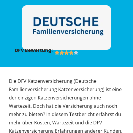
DFV Bewertung:
Die DFV Katzenversicherung (Deutsche
Familienversicherung Katzenversicherung) ist eine
der einzigen Katzenversicherungen ohne
Wartezeit. Doch hat die Versicherung auch noch
mehr zu bieten? In diesem Testbericht erfährst du
mehr über Kosten, Wartezeit und die DFV
Katzenversicherung Erfahrungen anderer Kunden.