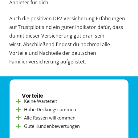
Anbieter für dich.
Auch die positiven DFV Versicherung Erfahrungen
auf Trustpilot sind ein guter Indikator dafür, dass
du mit dieser Versicherung gut dran sein
wirst.
Abschließend findest du nochmal alle
Vorteile und Nachteile der deutschen
Familienversicherung aufgelistet:
Vorteile
Keine Wartezeit
Hohe Deckungssummen
Alle Rassen willkommen
Gute Kundenbewertungen