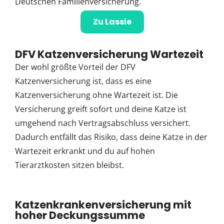
Deutschen Familienversicherung.
Zu Lassie
DFV Katzenversicherung Wartezeit
Der wohl größte Vorteil der DFV
Katzenversicherung ist, dass es eine
Katzenversicherung ohne Wartezeit ist. Die
Versicherung greift sofort und deine Katze ist
umgehend nach Vertragsabschluss versichert.
Dadurch entfällt das Risiko, dass deine Katze in der
Wartezeit erkrankt und du auf hohen
Tierarztkosten sitzen bleibst.
Katzenkrankenversicherung mit
hoher Deckungssumme