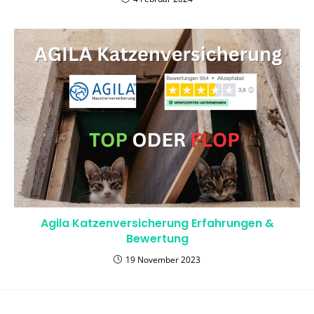
Agila Katzenversicherung Erfahrungen &
Bewertung
19 November 2023