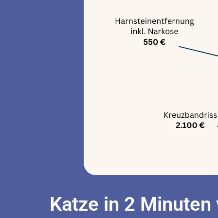
Katze in 2 Minuten