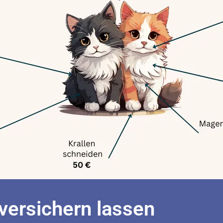
 versichern lassen