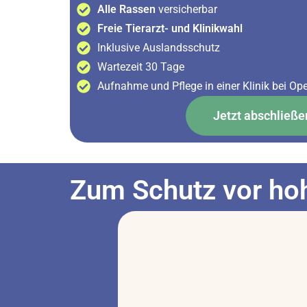
Alle Rassen
versicherbar
Freie Tierarzt- und Klinikwahl
Inklusive Auslandsschutz
Wartezeit 30 Tage
Aufnahme und Pflege in einer Klinik bei Op
Jetzt abschließe
Zum Schutz vor hoh