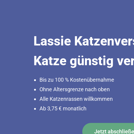
Lassie Katzenver
Katze günstig ve
Bis zu 100 % Kostenübernahme
Ohne Altersgrenze nach oben
Alle Katzenrassen willkommen
Ab 3,75 € monatlich
Jetzt abschließ