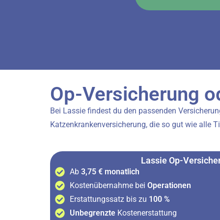
Op-Versicherung o
Bei Lassie findest du den passenden Versicherung
Katzenkrankenversicherung, die so gut wie alle Ti
Lassie Op-Versiche
Ab
3,75 € monatlich
Kostenübernahme bei
Operationen
Erstattungssatz bis zu
100 %
Unbegrenzte
Kostenerstattung