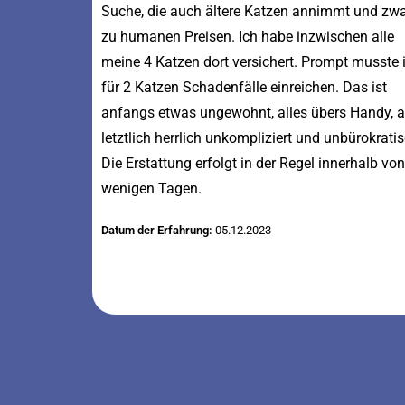
Suche, die auch ältere Katzen annimmt und zw
zu humanen Preisen. Ich habe inzwischen alle
meine 4 Katzen dort versichert. Prompt musste 
für 2 Katzen Schadenfälle einreichen. Das ist
anfangs etwas ungewohnt, alles übers Handy, a
letztlich herrlich unkompliziert und unbürokratis
Die Erstattung erfolgt in der Regel innerhalb von
wenigen Tagen.
Datum der Erfahrung:
05.12.2023