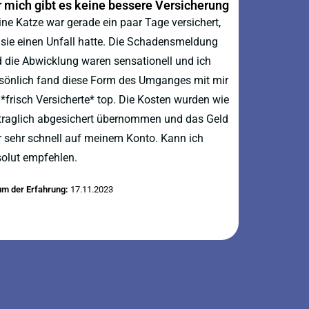
r mich gibt es keine bessere Versicherung
ne Katze war gerade ein paar Tage versichert,
 sie einen Unfall hatte. Die Schadensmeldung
 die Abwicklung waren sensationell und ich
sönlich fand diese Form des Umganges mit mir
 *frisch Versicherte* top. Die Kosten wurden wie
traglich abgesichert übernommen und das Geld
 sehr schnell auf meinem Konto. Kann ich
olut empfehlen.
um der Erfahrung:
17.11.2023