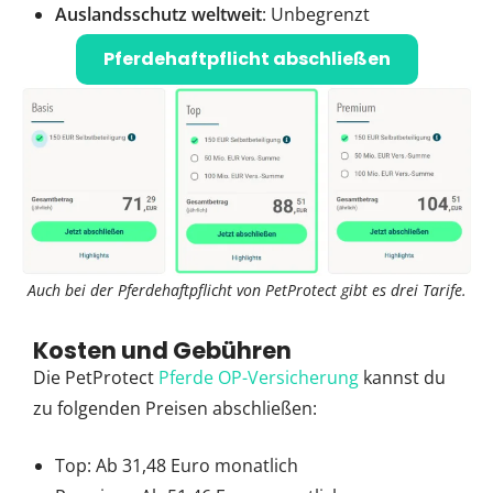
Auslandsschutz weltweit
: Unbegrenzt
Pferdehaftpflicht abschließen
Auch bei der Pferdehaftpflicht von PetProtect gibt es drei Tarife.
Kosten und Gebühren
Die PetProtect
Pferde OP-Versicherung
kannst du
zu folgenden Preisen abschließen:
Top: Ab 31,48 Euro monatlich