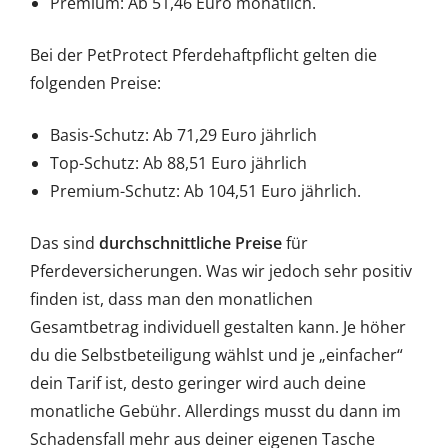
Premium: Ab 51,46 Euro monatlich.
Bei der PetProtect Pferdehaftpflicht gelten die
folgenden Preise:
Basis-Schutz: Ab 71,29 Euro jährlich
Top-Schutz: Ab 88,51 Euro jährlich
Premium-Schutz: Ab 104,51 Euro jährlich.
Das sind
durchschnittliche Preise
für
Pferdeversicherungen. Was wir jedoch sehr positiv
finden ist, dass man den monatlichen
Gesamtbetrag individuell gestalten kann. Je höher
du die Selbstbeteiligung wählst und je „einfacher“
dein Tarif ist, desto geringer wird auch deine
monatliche Gebühr. Allerdings musst du dann im
Schadensfall mehr aus deiner eigenen Tasche