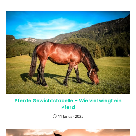
Pferde Gewichtstabelle – Wie viel wiegt ein
Pferd
11 Januar 2025