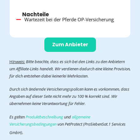
Nachteile
Wartezeit bei der Pferde OP-Versicherung
Zum Anbieter
Hinweis:
Bitte beachte, dass es sich bei den Links zu den Anbietern
um Affiliate-Links handelt. Wir verdienen dadurch eine kleine Provision,
für dich entstehen dabei keinerlei Mehrkosten
.
Durch sich ändernde Versicherungspolicen kann es vorkommen, dass
Angaben auf dieser Seite nicht mehr zu 100 % korrekt sind. Wir
übernehmen keine Verantwortung für Fehler.
Es gelten
Produktbeschreibung
und
allgemeine
Versicherungsbedingungen
von PetProtect (ProSiebenSat.1 Services
.
GmbH)