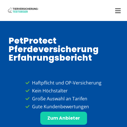
PetProtect
Pferdeversicherung
Erfahrungsbericht
Haftpflicht und OP-Versicherung
Kein Höchstalter
Große Auswahl an Tarifen
Gute Kundenbewertungen
Zum Anbieter