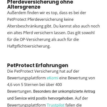
Pferdeversicherung ohne
Altersgrenze
Außerdem finden wir es top, dass es bei der
PetProtect Pferdeversicherung keine
Altersbeschränkung gibt. Du kannst also auch noch
ein altes Pferd versichern lassen. Das gilt sowohl
für die OP-Versicherung als auch für die
Haftpflichtversicherung.
PetProtect Erfahrungen
Die PetProtect Versicherung hat auf der
Bewertungsplattform
eKomi
eine Bewertung von
4,6 von 5 Sternen bei über 400
Bewertungen.
Besonders der unkomplizierte Antrag
Auf der
und Service wird positiv hervorgehoben.
Bewertungsplattform
Trustpilot
fallen die