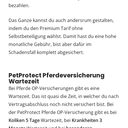
bezahlen.
Das Ganze kannst du auch andersrum gestalten,
indem du den Premium Tarif ohne
Selbstbeteiligung wählst. Damit hast du eine hohe
monatliche Gebühr, bist aber dafür im
Schadensfall komplett abgesichert.
PetProtect Pferdeversicherung
Wartezeit
Bei Pferde OP-Versicherungen gibt es eine
Wartezeit. Das ist quasi die Zeit, in welcher du nach
Vertragsabschluss noch nicht versichert bist. Bei
der PetProtect Pferde OP-Versicherung gibt es bei
Koliken 5 Tage
Wartezeit, bei
Krankheiten 3