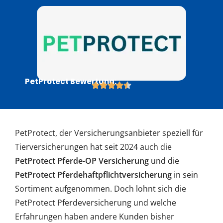
PetProtect Bewertung:
PetProtect, der Versicherungsanbieter speziell für
Tierversicherungen hat seit 2024 auch die
PetProtect Pferde-OP Versicherung
und die
PetProtect Pferdehaftpflichtversicherung
in sein
Sortiment aufgenommen. Doch lohnt sich die
PetProtect Pferdeversicherung und welche
Erfahrungen haben andere Kunden bisher