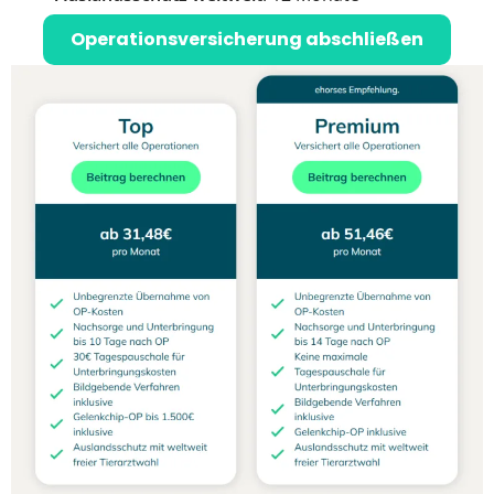
Operationsversicherung abschließen