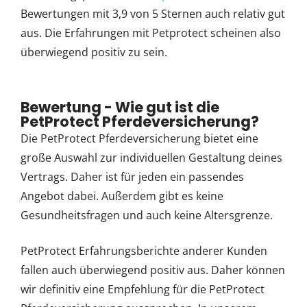
Bewertungen mit 3,9 von 5 Sternen auch relativ gut
aus. Die Erfahrungen mit Petprotect scheinen also
überwiegend positiv zu sein.
Bewertung - Wie gut ist die
PetProtect Pferdeversicherung?
Die PetProtect Pferdeversicherung bietet eine
große Auswahl zur individuellen Gestaltung deines
Vertrags. Daher ist für jeden ein passendes
Angebot dabei. Außerdem gibt es keine
Gesundheitsfragen und auch keine Altersgrenze.
PetProtect Erfahrungsberichte anderer Kunden
fallen auch überwiegend positiv aus. Daher können
wir definitiv eine Empfehlung für die PetProtect