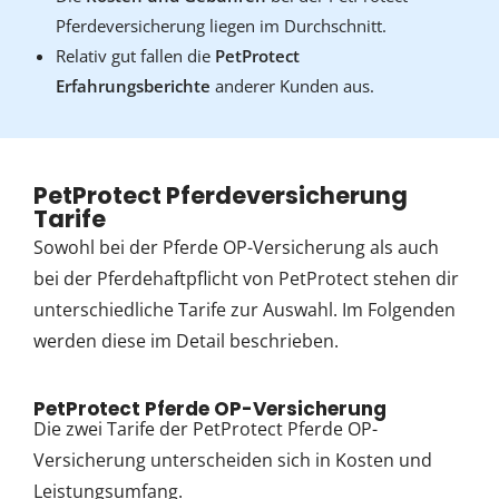
Pferdeversicherung liegen im Durchschnitt.
Relativ gut fallen die
PetProtect
Erfahrungsberichte
anderer Kunden aus.
PetProtect Pferdeversicherung
Tarife
Sowohl bei der Pferde OP-Versicherung als auch
bei der Pferdehaftpflicht von PetProtect stehen dir
unterschiedliche Tarife zur Auswahl. Im Folgenden
werden diese im Detail beschrieben.
PetProtect Pferde OP-Versicherung
Die zwei Tarife der PetProtect Pferde OP-
Versicherung unterscheiden sich in Kosten und
Leistungsumfang.