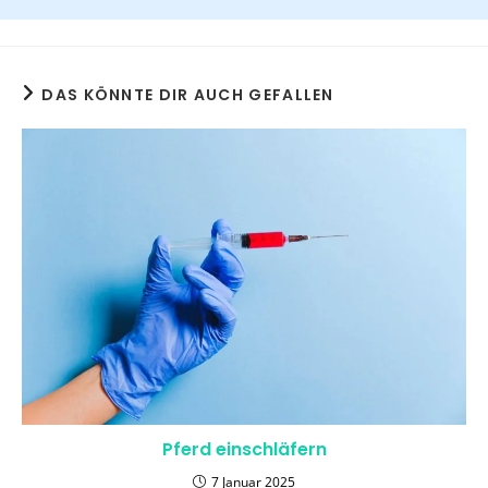
DAS KÖNNTE DIR AUCH GEFALLEN
Pferd einschläfern
7 Januar 2025