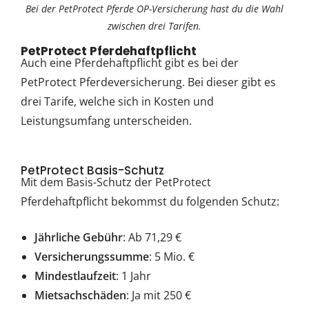
Bei der PetProtect Pferde OP-Versicherung hast du die Wahl
zwischen drei Tarifen.
PetProtect Pferdehaftpflicht
Auch eine Pferdehaftpflicht gibt es bei der
PetProtect Pferdeversicherung. Bei dieser gibt es
drei Tarife, welche sich in Kosten und
Leistungsumfang unterscheiden.
PetProtect Basis-Schutz
Mit dem Basis-Schutz der PetProtect
Pferdehaftpflicht bekommst du folgenden Schutz:
Jährliche Gebühr
: Ab 71,29 €
Versicherungssumme
: 5 Mio. €
Mindestlaufzeit
: 1 Jahr
Mietsachschäden
: Ja mit 250 €