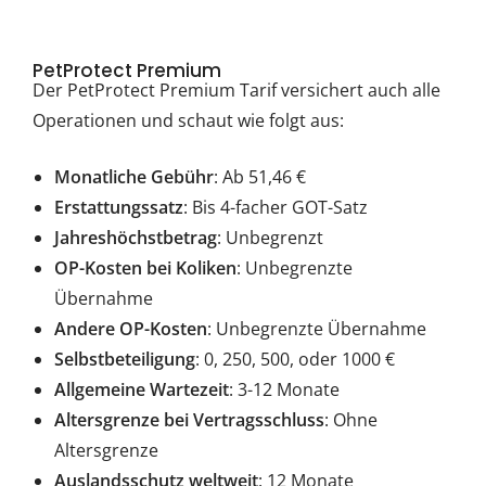
PetProtect Premium
Der PetProtect Premium Tarif versichert auch alle
Operationen und schaut wie folgt aus:
Monatliche Gebühr
: Ab 51,46 €
Erstattungssatz
: Bis 4-facher GOT-Satz
Jahreshöchstbetrag
: Unbegrenzt
OP-Kosten bei Koliken
: Unbegrenzte
Übernahme
Andere OP-Kosten
: Unbegrenzte Übernahme
Selbstbeteiligung
: 0, 250, 500, oder 1000 €
Allgemeine Wartezeit
: 3-12 Monate
Altersgrenze bei Vertragsschluss
: Ohne
Altersgrenze
Auslandsschutz weltweit
: 12 Monate