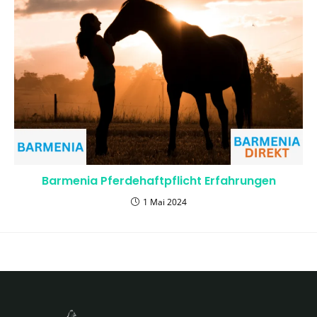
Barmenia Pferdehaftpflicht Erfahrungen
1 Mai 2024