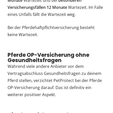
Monate
Wartezeit und bei
besonderen
Versicherungsfällen 12 Monate
Wartezeit. Im Falle
eines Unfalls fällt die Wartezeit weg.
Bei der Pferdehaftpflichtversicherung besteht
keine Wartezeit.
Pferde OP-Versicherung ohne
Gesundheitsfragen
Während viele andere Anbieter vor dem
Vertragsabschluss Gesundheitsfragen zu deinem
Pferd stellen, verzichtet PetProtect bei der Pferde
OP-Versicherung darauf. Das ist definitiv ein
weiterer positiver Aspekt.