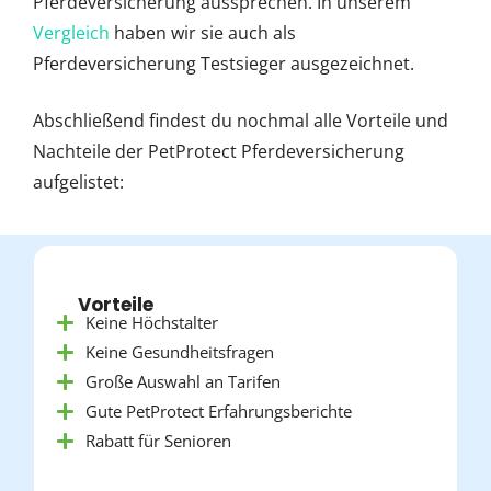
Pferdeversicherung aussprechen. In unserem
Vergleich
haben wir sie auch als
Pferdeversicherung Testsieger ausgezeichnet.
Abschließend findest du nochmal alle Vorteile und
Nachteile der PetProtect Pferdeversicherung
aufgelistet:
Vorteile
Keine Höchstalter
Keine Gesundheitsfragen
Große Auswahl an Tarifen
Gute PetProtect Erfahrungsberichte
Rabatt für Senioren